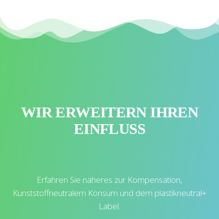
WIR ERWEITERN IHREN
EINFLUSS
Erfahren Sie näheres zur Kompensation,
Kunststoffneutralem Konsum und dem plastikneutral+
Label.