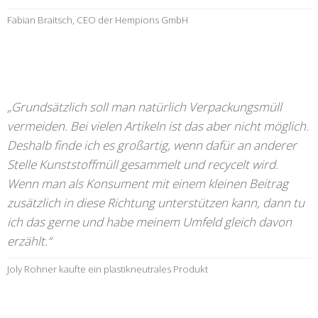
Fabian Braitsch, CEO der Hempions GmbH
„Grundsätzlich soll man natürlich Verpackungsmüll
vermeiden. Bei vielen Artikeln ist das aber nicht möglich.
Deshalb finde ich es großartig, wenn dafür an anderer
Stelle Kunststoffmüll gesammelt und recycelt wird.
Wenn man als Konsument mit einem kleinen Beitrag
zusätzlich in diese Richtung unterstützen kann, dann tu
ich das gerne und habe meinem Umfeld gleich davon
erzählt.“
Joly Rohner kaufte ein plastikneutrales Produkt