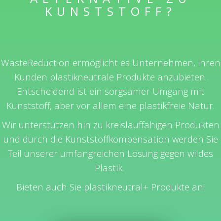
KUNSTSTOFF?
WasteReduction ermöglicht es Unternehmen, ihren
Kunden plastikneutrale Produkte anzubieten.
Entscheidend ist ein sorgsamer Umgang mit
Kunststoff, aber vor allem eine plastikfreie Natur.
Wir unterstützen hin zu kreislauffähigen Produkten
und durch die Kunststoffkompensation werden Sie
Teil unserer umfangreichen Lösung gegen wildes
Plastik.
Bieten auch Sie plastikneutral+ Produkte an!