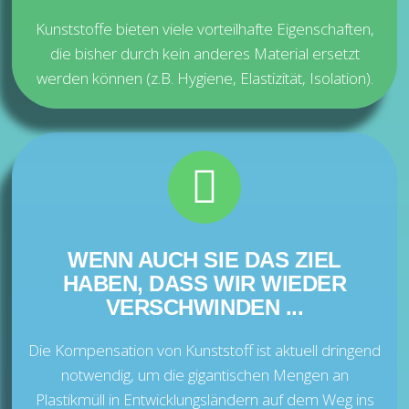
Kunststoffe bieten viele vorteilhafte Eigenschaften,
die bisher durch kein anderes Material ersetzt
werden können (z.B. Hygiene, Elastizität, Isolation).
WENN AUCH SIE DAS ZIEL
HABEN, DASS WIR WIEDER
VERSCHWINDEN ...
Die Kompensation von Kunststoff ist aktuell dringend
notwendig, um die gigantischen Mengen an
Plastikmüll in Entwicklungsländern auf dem Weg ins