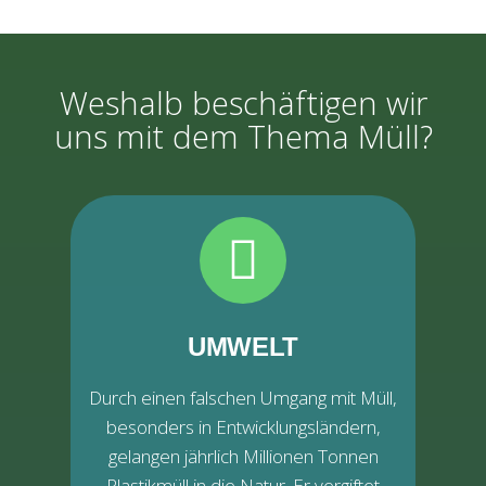
Weshalb beschäftigen wir
uns mit dem Thema Müll?
UMWELT
Durch einen falschen Umgang mit Müll,
besonders in Entwicklungsländern,
gelangen jährlich Millionen Tonnen
Plastikmüll in die Natur. Er vergiftet