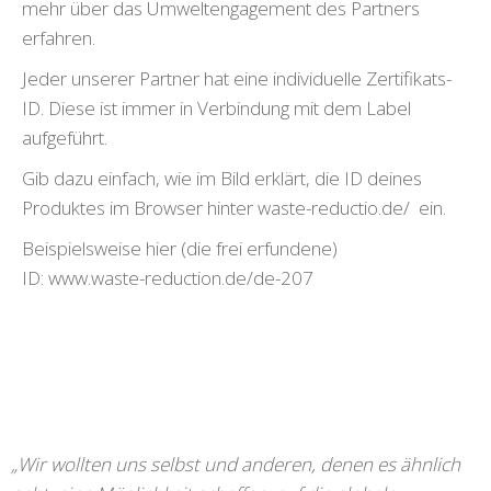
mehr über das Umweltengagement des Partners
erfahren.
Jeder unserer Partner hat eine individuelle Zertifikats-
ID. Diese ist immer in Verbindung mit dem Label
aufgeführt.
Gib dazu einfach, wie im Bild erklärt, die ID deines
Produktes im Browser hinter waste-reductio.de/ ein.
Beispielsweise hier (die frei erfundene)
ID:
www.waste-reduction.de/de-207
„Wir wollten uns selbst und anderen, denen es ähnlich