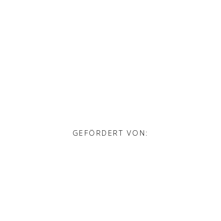
GEFÖRDERT VON: