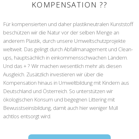
KOMPENSATION ??
Für kompensierten und daher plastikneutralen Kunststoff
beschützen wir die Natur vor der selben Menge an
anderem Plastik, durch unsere Umweltschutzprojekte
weltweit. Das gelingt durch Abfallmanagement und Clean-
ups, hauptsächlich in einkommensschwachen Ländern.
Und das + ? Wir machen wesentlich mehr als diesen
Ausgleich. Zusätzlich investieren wir über die
Kompensation hinaus in Umweltbildung mit Kindern aus
Deutschland und Österreich. So unterstützen wir
ökologischen Konsum und begegnen Littering mit
Bewusstseinsbildung, damit auch hier weniger Müll
achtlos entsorgt wird.