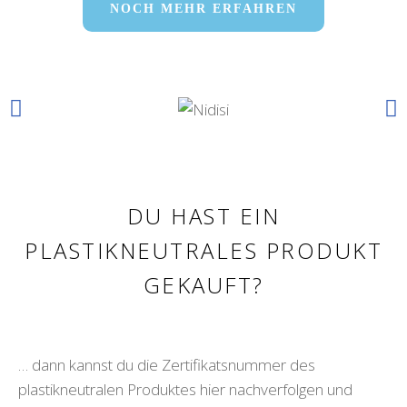
NOCH MEHR ERFAHREN
DU HAST EIN
PLASTIKNEUTRALES PRODUKT
GEKAUFT?
… dann kannst du die Zertifikatsnummer des
plastikneutralen Produktes hier nachverfolgen und