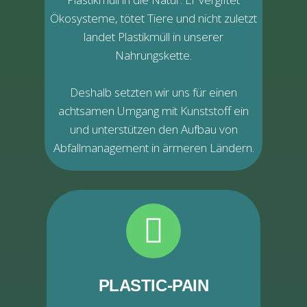
Ökosysteme, tötet Tiere und nicht zuletzt
landet Plastikmüll in unserer
Nahrungskette.
Deshalb setzten wir uns für einen
achtsamen Umgang mit Kunststoff ein
und unterstützen den Aufbau von
Abfallmanagement in ärmeren Ländern.
PLASTIC-PAIN