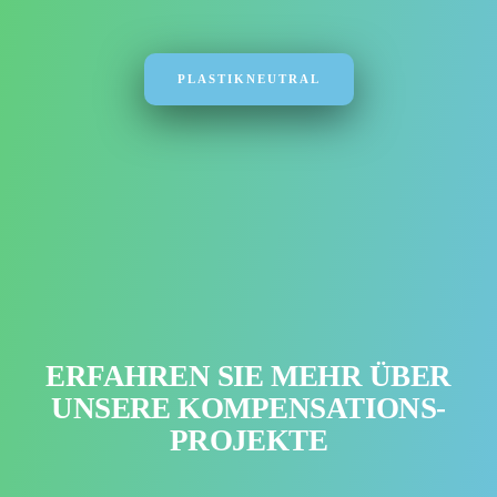
PLASTIKNEUTRAL
ERFAHREN SIE MEHR ÜBER
UNSERE KOMPENSATIONS-
PROJEKTE