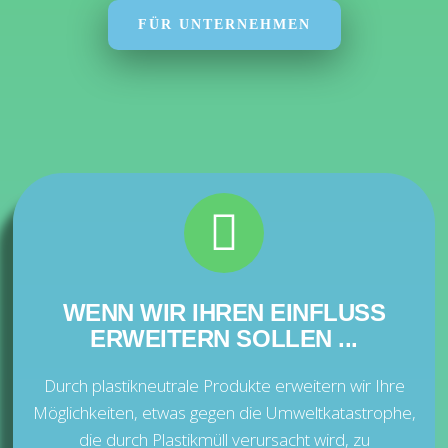
FÜR UNTERNEHMEN
WENN WIR IHREN EINFLUSS
ERWEITERN SOLLEN ...
Durch plastikneutrale Produkte erweitern wir Ihre
Möglichkeiten, etwas gegen die Umweltkatastrophe,
die durch Plastikmüll verursacht wird, zu