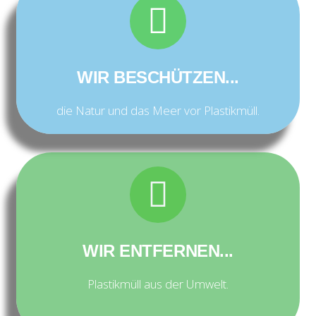
WIR BESCHÜTZEN...
die Natur und das Meer vor Plastikmüll.
WIR ENTFERNEN...
Plastikmüll aus der Umwelt.