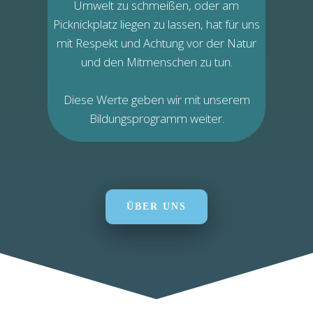
Umwelt zu schmeißen, oder am
Picknickplatz liegen zu lassen, hat für uns
mit Respekt und Achtung vor der Natur
und den Mitmenschen zu tun.
Diese Werte geben wir mit unserem
Bildungsprogramm weiter.
ÜBER UNS