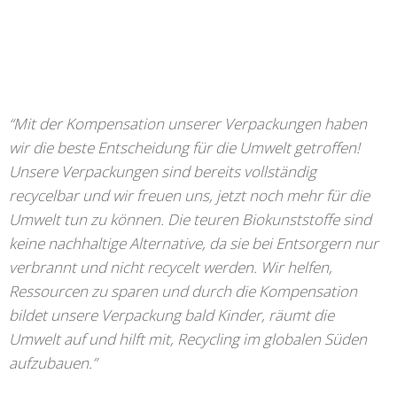
“Mit der Kompensation unserer Verpackungen haben
wir die beste Entscheidung für die Umwelt getroffen!
Unsere Verpackungen sind
bereits vollständig
recycelbar und wir freuen uns, jetzt noch mehr für die
Umwelt tun zu können.
Die teuren Biokunststoffe sind
keine
nachhaltige
Alternative,
da sie bei Entsorgern nur
verbrannt und nicht recycelt werden. Wir helfen,
Ressourcen zu sparen und durch die Kompensation
bildet unsere Verpackung bald Kinder, räumt die
Umwelt auf und hilft mit, Recycling im globalen Süden
aufzubauen.”