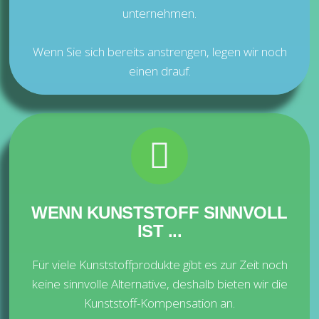
unternehmen.
Wenn Sie sich bereits anstrengen, legen wir noch
einen drauf.
WENN KUNSTSTOFF SINNVOLL
IST ...
Für viele Kunststoffprodukte gibt es zur Zeit noch
keine sinnvolle Alternative, deshalb bieten wir die
Kunststoff-Kompensation an.