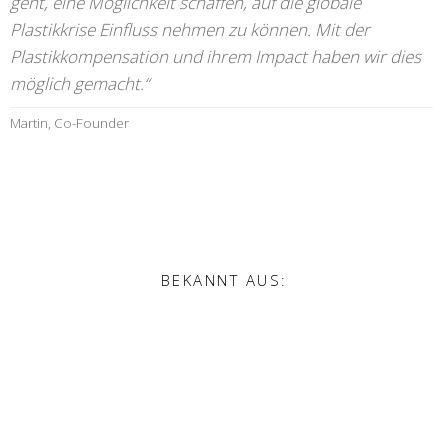
geht, eine Möglichkeit schaffen, auf die globale
Plastikkrise Einfluss nehmen zu können. Mit der
Plastikkompensation und ihrem Impact haben wir dies
möglich gemacht.“
Martin, Co-Founder
BEKANNT AUS: