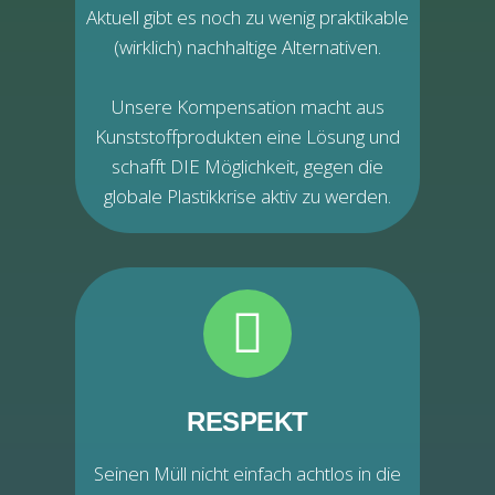
Aktuell gibt es noch zu wenig praktikable
(wirklich) nachhaltige Alternativen.
Unsere Kompensation macht aus
Kunststoffprodukten eine Lösung und
schafft DIE Möglichkeit, gegen die
globale Plastikkrise aktiv zu werden.
RESPEKT
Seinen Müll nicht einfach achtlos in die