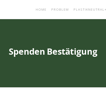
HOME
PROBLEM
PLASTIKNEUTRAL
Spenden Bestätigung