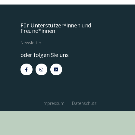
Für Unterstützer*innen und
Freund*innen
Newsletter
oder folgen Sie uns
Impressum
Datenschutz