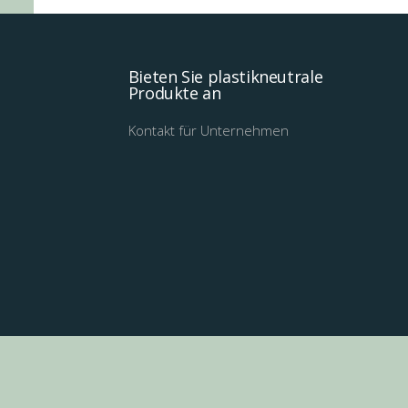
Bieten Sie plastikneutrale
Produkte an
Kontakt für Unternehmen