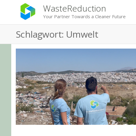
WasteReduction
Your Partner Towards a Cleaner Future
Schlagwort:
Umwelt