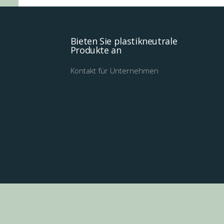
Bieten Sie plastikneutrale
Produkte an
Kontakt für Unternehmen