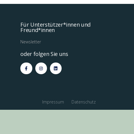
Für Unterstützer*innen und
Freund*innen
Newsletter
oder folgen Sie uns
Impressum
Datenschutz