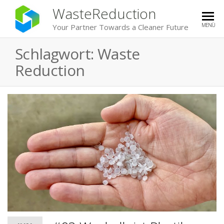
WasteReduction
MENÜ
Your Partner Towards a Cleaner Future
Schlagwort:
Waste
Reduction